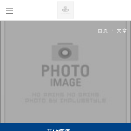
文章
文章
首頁