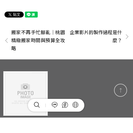
搬家不再手忙腳亂｜桃園
企業影片的製作過程是什
精緻搬家時間與預算全攻
麼？
略
seo@appseo.com.tw
E-mail