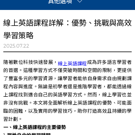
其他選項
線上英語課程詳解：優勢、挑戰與高效
學習策略
全部消息
2025.07.22
網頁設計
隨著數位科技快速發展，
成為許多語言學習者
線上英語課程
工程
的首選。這種學習方式不僅突破時間和空間的限制，更提供
了豐富多元的學習資源，讓學習者能依自身需求自由規劃課
程內容與進度。無論是初學者還是進階學習者，都能透過線
上課程找到適合自己的英語學習方式。然而，線上學習也並
非沒有挑戰。本文將全面解析線上英語課程的優勢、可能面
臨的困難，以及實用的學習技巧，助你打造高效且持續的學
習計劃。
一、線上英語課程的主要優勢