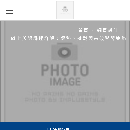
線上英語課程詳解：優勢、挑戰
與高效學習策略
首頁
網頁設計
線上英語課程詳解：優勢、挑戰與高效學習策略